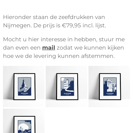
Hieronder staan de zeefdrukken van
Nijmegen. De prijs is €79,95 incl. lijst.
Mocht u hier interesse in hebben, stuur me
dan even een
mail
zodat we kunnen kijken
hoe we de levering kunnen afstemmen.