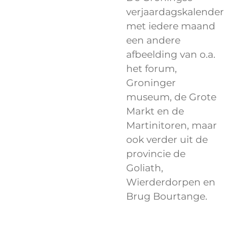
verjaardagskalender
met iedere maand
een andere
afbeelding van o.a.
het forum,
Groninger
museum, de Grote
Markt en de
Martinitoren, maar
ook verder uit de
provincie de
Goliath,
Wierderdorpen en
Brug Bourtange.