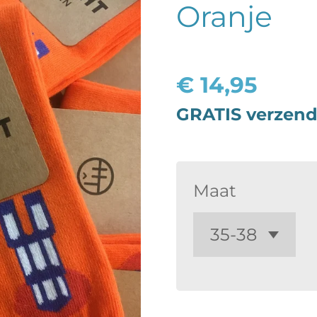
Oranje
€ 14,95
GRATIS verzend
Maat