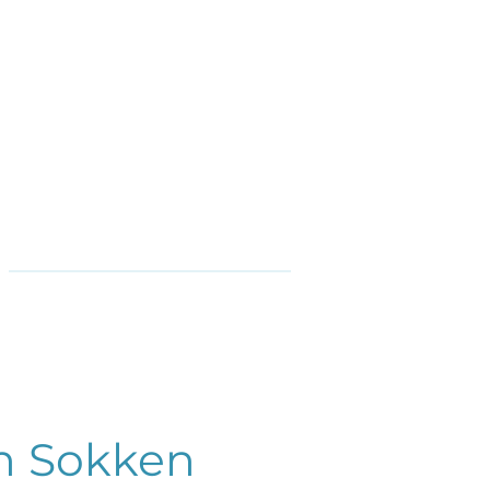
n Sokken